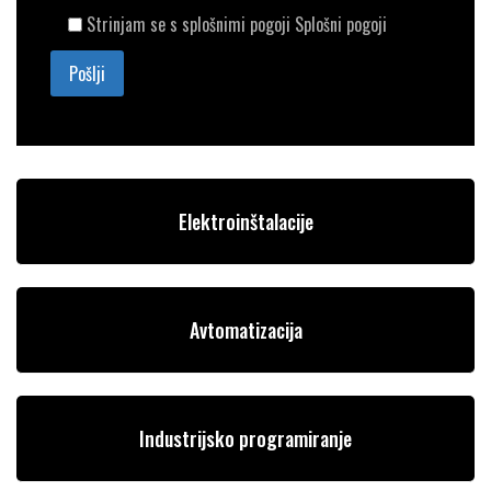
Strinjam se s splošnimi pogoji
Splošni pogoji
Elektroinštalacije
Avtomatizacija
Industrijsko programiranje