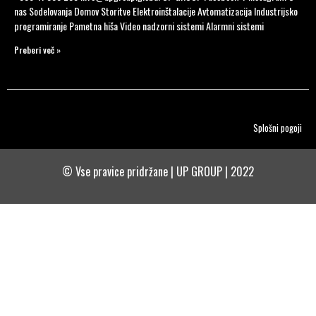
nas Sodelovanja Domov Storitve Elektroinštalacije Avtomatizacija Industrijsko
programiranje Pametna hiša Video nadzorni sistemi Alarmni sistemi
Preberi več »
Splošni pogoji
© Vse pravice pridržane | UP GROUP | 2022