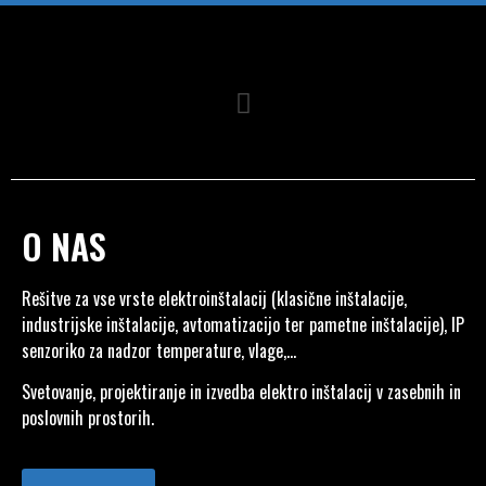
O NAS
Rešitve za vse vrste elektroinštalacij (klasične inštalacije,
industrijske inštalacije, avtomatizacijo ter pametne inštalacije), IP
senzoriko za nadzor temperature, vlage,…
Svetovanje, projektiranje in izvedba elektro inštalacij v zasebnih in
poslovnih prostorih.